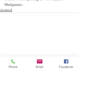
Wadgassen.
Jugend
Phone
Email
Facebook