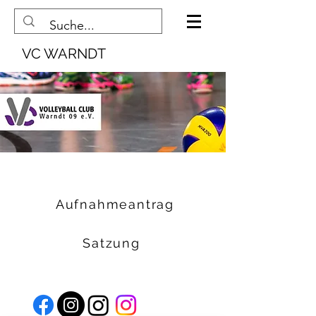
VC WARNDT
Aufnahmeantrag
Satzung