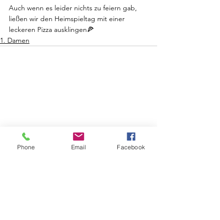
Auch wenn es leider nichts zu feiern gab, 
ließen wir den Heimspieltag mit einer 
leckeren Pizza ausklingen🍕
1. Damen
Phone
Email
Facebook