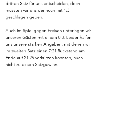
dritten Satz für uns entscheiden, doch 
mussten wir uns dennoch mit 1:3 
geschlagen geben.
Auch im Spiel gegen Freisen unterlagen wir 
unseren Gästen mit einem 0:3. Leider halfen 
uns unsere starken Angaben, mit denen wir 
im zweiten Satz einen 7:21 Rückstand am 
Ende auf 21:25 verkürzen konnten, auch 
nicht zu einem Satzgewinn.