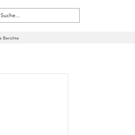
le Berichte