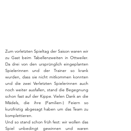
Zum vorletzten Spieltag der Saison waren wir 
zu Gast beim Tabellenzweiten in Ottweiler. 
Da drei von den ursprünglich eingeplanten 
Spielerinnen und der Trainer so krank 
wurden, dass sie nicht mitkommen konnten 
und die zwei Verletzten Spielerinnen auch 
noch weiter ausfallen, stand die Begegnung 
schon fast auf der Kippe. Vielen Dank an die 
Mädels, die ihre (Familien-) Feiern so 
kurzfristig abgesagt haben um das Team zu 
komplettieren.
Und so stand schon früh fest: wir wollen das 
Spiel unbedingt gewinnen und waren 