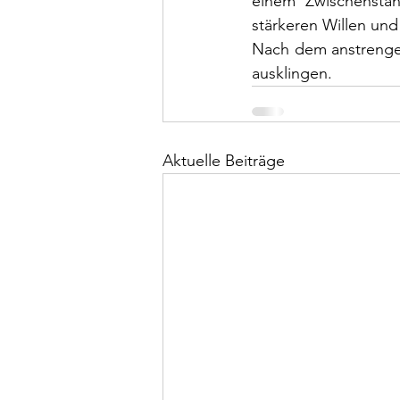
einem Zwischenstan
stärkeren Willen und
Nach dem anstrengen
ausklingen.
Aktuelle Beiträge