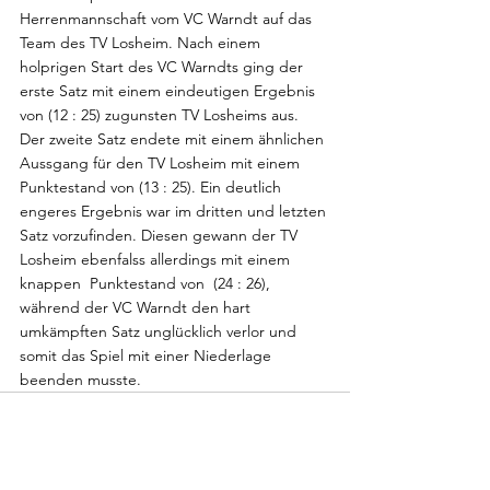
Herrenmannschaft vom VC Warndt auf das 
Team des TV Losheim. Nach einem 
holprigen Start des VC Warndts ging der 
erste Satz mit einem eindeutigen Ergebnis 
von (12 : 25) zugunsten TV Losheims aus. 
Der zweite Satz endete mit einem ähnlichen 
Aussgang für den TV Losheim mit einem 
Punktestand von (13 : 25). Ein deutlich 
engeres Ergebnis war im dritten und letzten 
Satz vorzufinden. Diesen gewann der TV 
Losheim ebenfalss allerdings mit einem 
knappen  Punktestand von  (24 : 26), 
während der VC Warndt den hart 
umkämpften Satz unglücklich verlor und 
somit das Spiel mit einer Niederlage 
beenden musste.