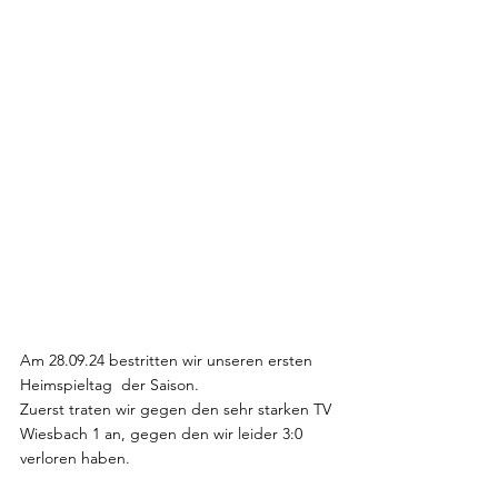
Am 28.09.24 bestritten wir unseren ersten 
Heimspieltag  der Saison. 
Zuerst traten wir gegen den sehr starken TV 
Wiesbach 1 an, gegen den wir leider 3:0 
verloren haben. 