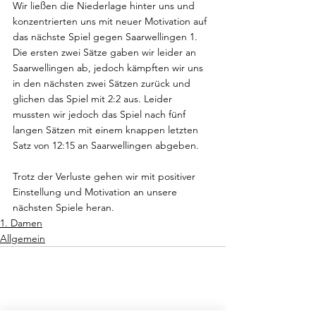
Wir ließen die Niederlage hinter uns und 
konzentrierten uns mit neuer Motivation auf 
das nächste Spiel gegen Saarwellingen 1. 
Die ersten zwei Sätze gaben wir leider an 
Saarwellingen ab, jedoch kämpften wir uns 
in den nächsten zwei Sätzen zurück und 
glichen das Spiel mit 2:2 aus. Leider 
mussten wir jedoch das Spiel nach fünf 
langen Sätzen mit einem knappen letzten 
Satz von 12:15 an Saarwellingen abgeben.
Trotz der Verluste gehen wir mit positiver 
Einstellung und Motivation an unsere 
nächsten Spiele heran.
1. Damen
Allgemein